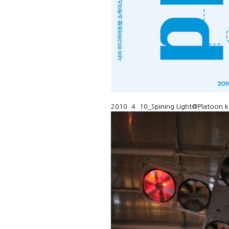
2010. 4. 10_Spining Light@Platoon k