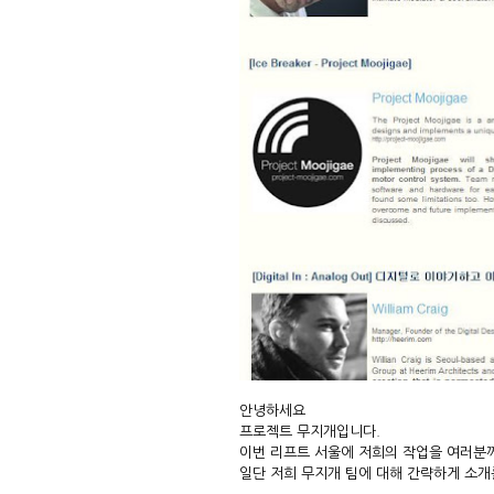
안녕하세요
프로젝트 무지개입니다.
이번 리프트 서울에 저희의 작업을 여러분
일단 저희 무지개 팀에 대해 간략하게 소개